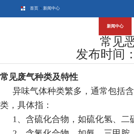
首页
>
新闻中心
人才招聘
新闻中心
常见
发布时间：20
常见废气种类及特性
异味气体种类繁多，通常包括含
类，具体指：
1、含硫化合物，如硫化氢、二
2、含氮化合物，如氨、三甲胺