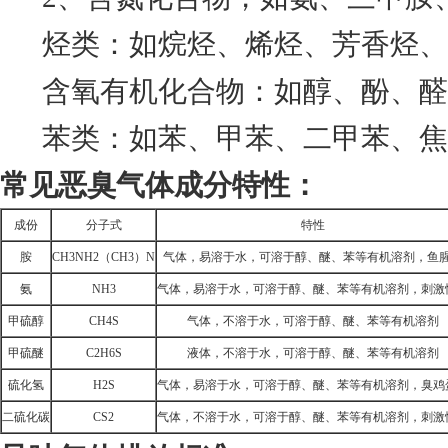
烃类：如烷烃、烯烃、芳香烃、
含氧有机化合物：如醇、酚、醛
苯类：如苯、甲苯、二甲苯、焦
常见恶臭气体成分特性：
成份
分子式
特性
胺
CH3NH2（CH3）N
气体，易溶于水，可溶于醇、醚、苯等有机溶剂，鱼
氨
NH3
气体，易溶于水，可溶于醇、醚、苯等有机溶剂，刺激
甲硫醇
CH4S
气体，不溶于水，可溶于醇、醚、苯等有机溶剂
甲硫醚
C2H6S
液体，不溶于水，可溶于醇、醚、苯等有机溶剂
硫化氢
H2S
气体，易溶于水，可溶于醇、醚、苯等有机溶剂，臭鸡
二硫化碳
CS2
气体，不溶于水，可溶于醇、醚、苯等有机溶剂，刺激