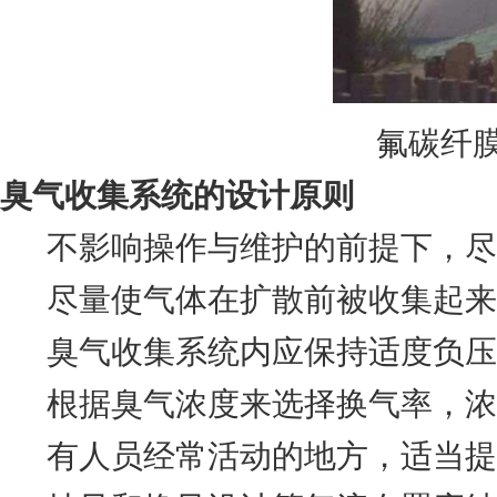
氟碳纤
臭气收集系统的设计原则
不影响操作与维护的前提下，尽
尽量使气体在扩散前被收集起来
臭气收集系统内应保持适度负压
根据臭气浓度来选择换气率，浓
有人员经常活动的地方，适当提