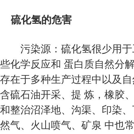
硫化氢的危害
污染源：硫化氢很少用于工
些化学反应和 蛋白质自然分
存在于多种生产过程中以及自
含硫石油开采、提 炼，橡胶
和整治沼泽地、沟渠、印染、
然气、火山喷气、矿泉 中也