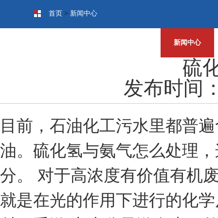
首页
>
新闻中心
人才招聘
新闻中心
硫
发布时间：20
目前，石油化工污水里都普遍
油。硫化氢与氨气怎么处理，
分。 对于高浓度有价值有机
就是在光的作用下进行的化学