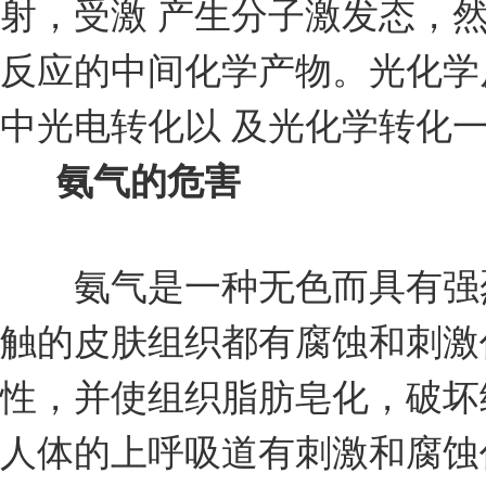
射，受激 产生分子激发态，
反应的中间化学产物。光化学
中光电转化以 及光化学转化
氨气的危害
氨气是一种无色而具有强烈
触的皮肤组织都有腐蚀和刺激
性，并使组织脂肪皂化，破坏
人体的上呼吸道有刺激和腐蚀